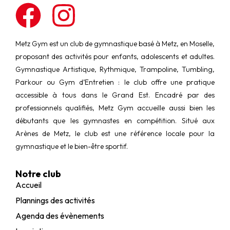
Metz Gym est un club de gymnastique basé à Metz, en Moselle,
proposant des activités pour enfants, adolescents et adultes.
Gymnastique Artistique, Rythmique, Trampoline, Tumbling,
Parkour ou Gym d’Entretien : le club offre une pratique
accessible à tous dans le Grand Est. Encadré par des
professionnels qualifiés, Metz Gym accueille aussi bien les
débutants que les gymnastes en compétition. Situé aux
Arènes de Metz, le club est une référence locale pour la
gymnastique et le bien-être sportif.
Notre club
Accueil
Plannings des activités
Agenda des évènements