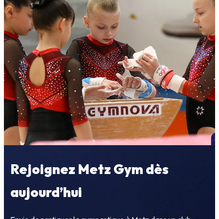
Rejoignez Metz Gym dès
aujourd’hui