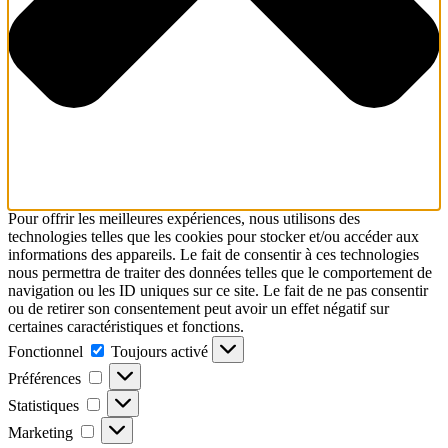
Pour offrir les meilleures expériences, nous utilisons des
technologies telles que les cookies pour stocker et/ou accéder aux
informations des appareils. Le fait de consentir à ces technologies
nous permettra de traiter des données telles que le comportement de
navigation ou les ID uniques sur ce site. Le fait de ne pas consentir
ou de retirer son consentement peut avoir un effet négatif sur
certaines caractéristiques et fonctions.
Fonctionnel
Toujours activé
Préférences
Statistiques
Marketing