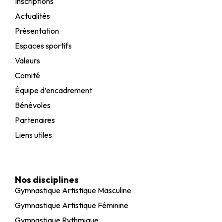
Inscriptions
Actualités
Présentation
Espaces sportifs
Valeurs
Comité
Équipe d’encadrement
Bénévoles
Partenaires
Liens utiles
Nos disciplines
Gymnastique Artistique Masculine
Gymnastique Artistique Féminine
Gymnastique Rythmique