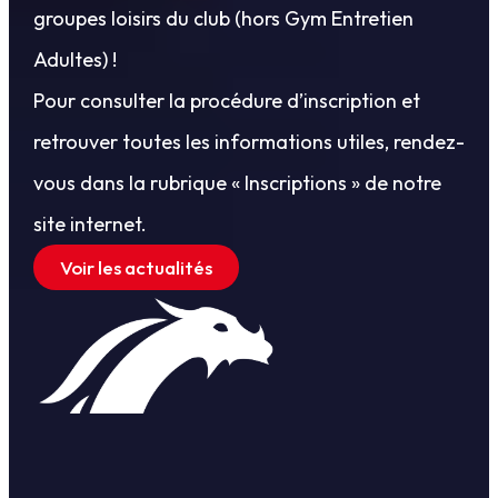
groupes loisirs du club (hors Gym Entretien
Adultes) !
Pour consulter la procédure d’inscription et
retrouver toutes les informations utiles, rendez-
vous dans la rubrique « Inscriptions » de notre
site internet.
Voir les actualités