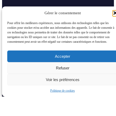
Gérer le consentement
Pour offrir les meilleures expériences, nous utilisons des technologies telles que les
cookies pour stocker et/ou accéder aux informations des appareils. Le fait de consentir à
ces technologies nous permettra de traiter des données telles que le comportement de
navigation ou les ID uniques sur ce site. Le fait de ne pas consentir ou de retirer son
consentement peut avoir un effet négatif sur certaines caractéristiques et fonctions.
Accepter
Refuser
Voir les préférences
Politique de cookies