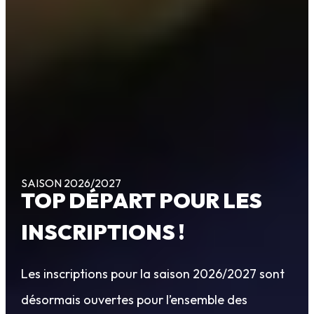
SAISON 2026/2027
TOP DÉPART POUR LES
INSCRIPTIONS !
Les inscriptions pour la saison 2026/2027 sont
désormais ouvertes pour l’ensemble des